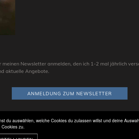
 meinen Newsletter anmelden, den ich 1-2 mal jährlich versch
nd aktuelle Angebote.
ANMELDUNG ZUM NEWSLETTER
t du auswählen, welche Cookies du zulassen willst und deine Auswahl 
Impressum & Datenschutz
 Cookies zu.