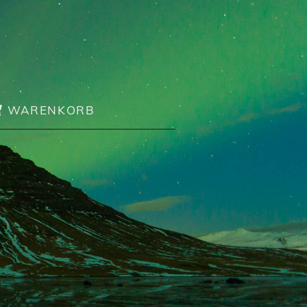
WARENKORB